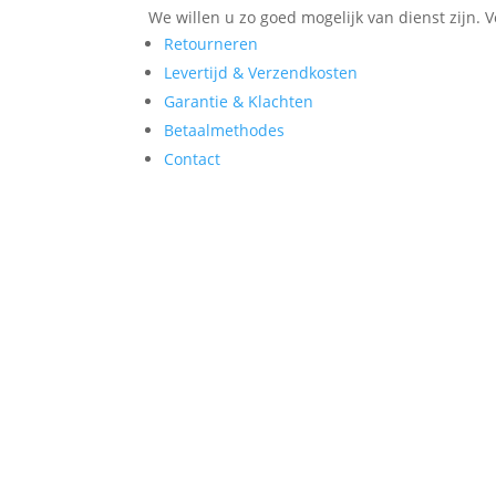
We willen u zo goed mogelijk van dienst zijn. 
Retourneren
Levertijd & Verzendkosten
Garantie & Klachten
Betaalmethodes
Contact