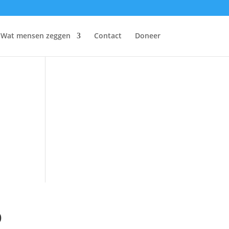
Wat mensen zeggen
Contact
Doneer
p