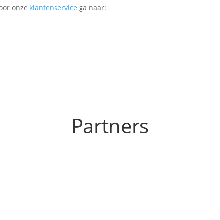
Voor onze
klantenservice
ga naar:
Partners